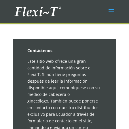
Contáctenos
Este sitio web ofrece una gran
cantidad de información sobre el
Flexi-T. Si aún tiene preguntas
después de leer la información
disponible aquí, comuníquese con su
médico de cabecera o
ginecólogo. También puede ponerse
en contacto con nuestro distribuidor
exclusivo para Ecuador a través del
formulario de contacto en el sitio,
llamando o enviando un correo