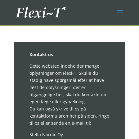
Kontakt os
Dette websted indeholder mange
oplysninger om Flexi-T. Skulle du
stadig have spørgsmål efter at have
læst de oplysninger, der er
tilgængelige her, skal du kontakte din
egen læge eller gynækolog.
Du kan også skrive til os på
kontaktformularen her på siden, ringe
til os eller sende en e-mail til:
Stella Nordic Oy